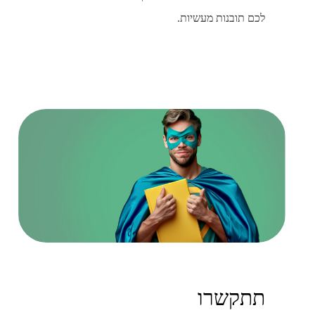
לכם תובנות מעשיות.
תתקשרו