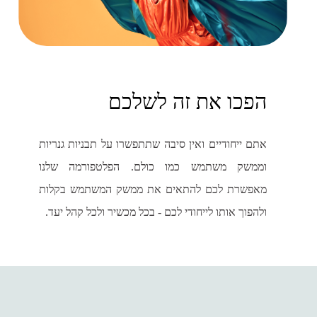
הפכו את זה לשלכם
אתם ייחודיים ואין סיבה שתתפשרו על תבניות גנריות
וממשק משתמש כמו כולם. הפלטפורמה שלנו
מאפשרת לכם להתאים את ממשק המשתמש בקלות
ולהפוך אותו לייחודי לכם - בכל מכשיר ולכל קהל יעד.