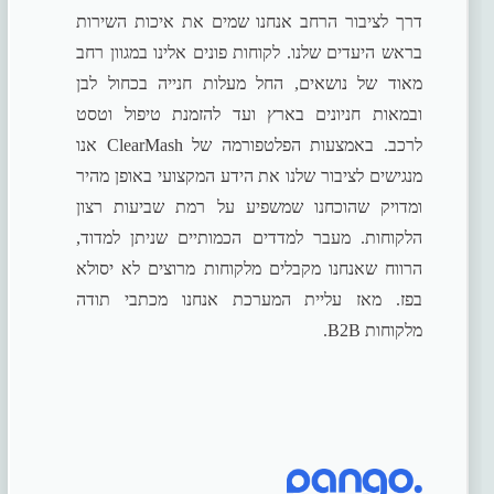
דרך לציבור הרחב אנחנו שמים את איכות השירות
בראש היעדים שלנו. לקוחות פונים אלינו במגוון רחב
מאוד של נושאים, החל מעלות חנייה בכחול לבן
ובמאות חניונים בארץ ועד להזמנת טיפול וטסט
לרכב. באמצעות הפלטפורמה של ClearMash אנו
מנגישים לציבור שלנו את הידע המקצועי באופן מהיר
ומדויק שהוכחנו שמשפיע על רמת שביעות רצון
הלקוחות. מעבר למדדים הכמותיים שניתן למדוד,
הרווח שאנחנו מקבלים מלקוחות מרוצים לא יסולא
בפז. מאז עליית המערכת אנחנו מכתבי תודה
מלקוחות B2B.