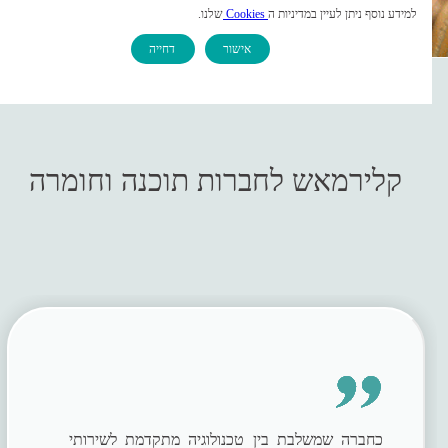
למידע נוסף ניתן לעיין במדיניות ה
Cookies
שלנו.
אישור
דחייה
צרו קשר
קלירמאש לחברות תוכנה וחומרה
כחברה שמשלבת בין טכנולוגיה מתקדמת לשירותי