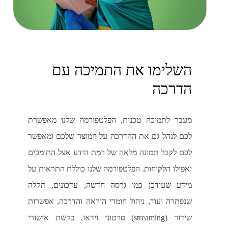
השלימו את התמיכה עם
הדרכה
מעבר לתמיכה טכנית, הפלטפורמה שלנו מאפשרת
לכם לנהל גם את ההדרכה על המוצר שלכם ומאפשר
לכם לקבל תמונה מלאה של רמת הידע אצל התומכים
ואפילו הלקוחות. הפלטפורמה שלנו כוללת התראות על
מידע שעודכן כמו גרסה חדשה, עדכונים, תקלה
שנפתרה ועוד, ניהול חומרי הוראה והדרכה, אפשרות
שידור (streaming) סרטוני וידאו, בקשת אישורי