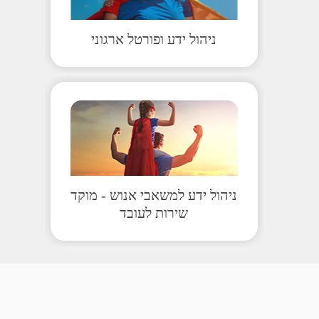
ניהול ידע ופורטל ארגוני
ניהול ידע למשאבי אנוש - מוקד
שירות לעובד