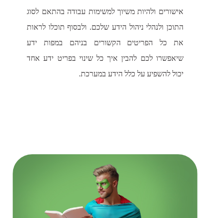
אישורים ולהיות משיוך למשימות עבודה בהתאם לסוג
התוכן ולנהלי ניהול הידע שלכם. ולבסוף תוכלו לראות
את כל הפריטים הקשורים בניהם במפות ידע
שיאפשרו לכם להבין איך כל שינוי בפריט ידע אחד
יכול להשפיע על כלל הידע במערכת.