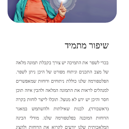
שיפור מתמיד
בכדי לשפר את התמיכה יש צורך בקבלת תמונה מלאה
של מצב התכנים וניתוח מפורט של היכן ניתן לשפר.
הפלטפורמה שלנו כוללת ניתוחים ודוחות שמאפשרים
למנהלים לראות את התמונה המלאה ולהבין איזה תוכן
חסר והיכן יש ידע לא מנוצל. תוכלו לייצר לוחות בקרה
(דאשבורד), לבנות שאילתות ולהשתמש במאגר
הדוחות המובנה בפלטפורמה שלנו. מודלי הבינה
המלאכותית שלנו יודעים לקרוא את הדוחות ולהציג