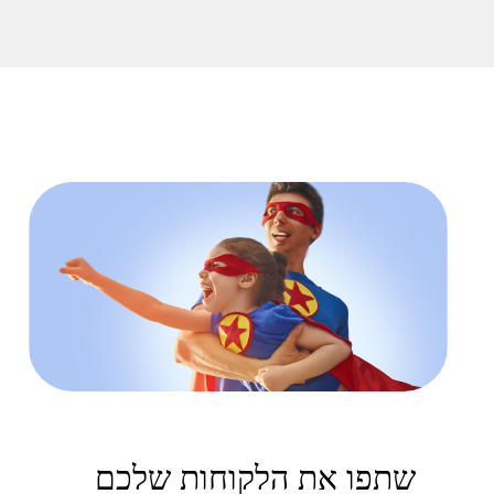
שתפו את הלקוחות שלכם