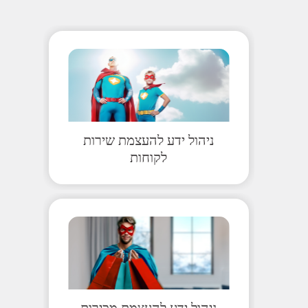
ניהול ידע להעצמת שירות
לקוחות
ניהול ידע להעצמת מכירות