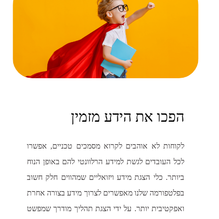
הפכו את הידע מזמין
לקוחות לא אוהבים לקרוא מסמכים טכניים, אפשרו
לכל העובדים לגשת למידע הרלוונטי להם באופן הנוח
ביותר. כלי הצגת מידע ויזואליים שמהווים חלק חשוב
בפלטפורמה שלנו מאפשרים לצרוך מידע בצורה אחרת
ואפקטיבית יותר. על ידי הצגת תהליך מודרך שמפשט