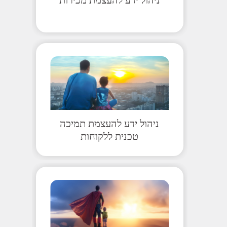
ניהול ידע להעצמת תמיכה
טכנית ללקוחות