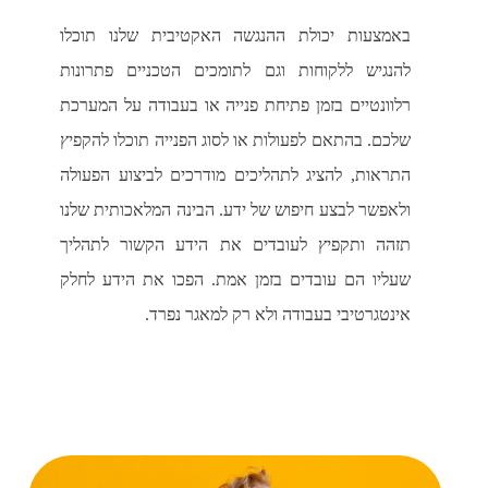
באמצעות יכולת ההנגשה האקטיבית שלנו תוכלו
להנגיש ללקוחות וגם לתומכים הטכניים פתרונות
רלוונטיים בזמן פתיחת פנייה או בעבודה על המערכת
שלכם. בהתאם לפעולות או לסוג הפנייה תוכלו להקפיץ
התראות, להציג לתהליכים מודרכים לביצוע הפעולה
ולאפשר לבצע חיפוש של ידע. הבינה המלאכותית שלנו
תזהה ותקפיץ לעובדים את הידע הקשור לתהליך
שעליו הם עובדים בזמן אמת. הפכו את הידע לחלק
אינטגרטיבי בעבודה ולא רק למאגר נפרד.