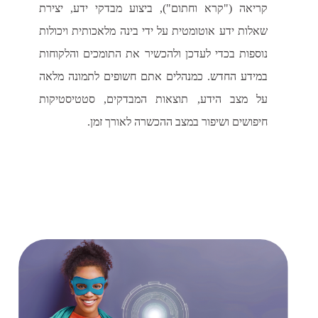
קריאה ("קרא וחתום"), ביצוע מבדקי ידע, יצירת
שאלות ידע אוטומטית על ידי בינה מלאכותית ויכולות
נוספות בכדי לעדכן ולהכשיר את התומכים והלקוחות
במידע החדש. כמנהלים אתם חשופים לתמונה מלאה
על מצב הידע, תוצאות המבדקים, סטטיסטיקות
חיפושים ושיפור במצב ההכשרה לאורך זמן.