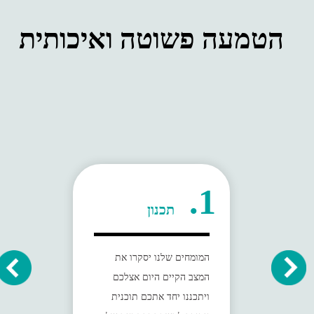
הטמעה פשוטה ואיכותית
1.
תכנון
המומחים שלנו יסקרו את
המצב הקיים היום אצלכם
ויתכננו יחד אתכם תוכנית