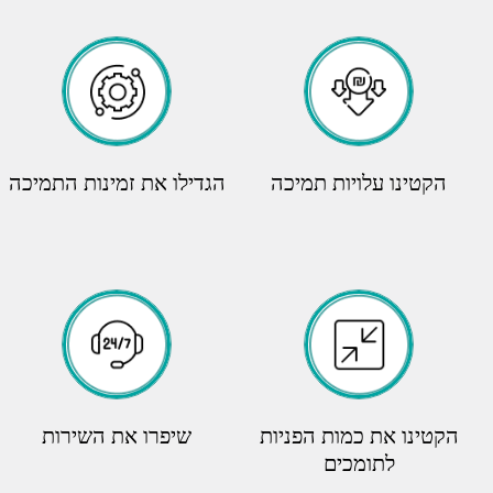
הקטינו עלויות תמיכה
הגדילו את זמינות התמיכה
הקטינו את כמות הפניות
שיפרו את השירות
לתומכים
ללקוחות