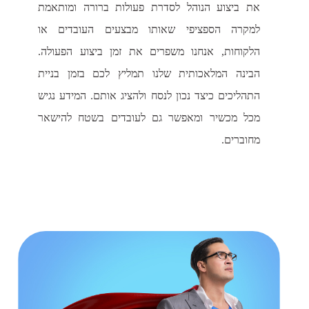
את ביצוע הנוהל לסדרת פעולות ברורה ומותאמת
למקרה הספציפי שאותו מבצעים העובדים או
הלקוחות, אנחנו משפרים את זמן ביצוע הפעולה.
הבינה המלאכותית שלנו תמליץ לכם בזמן בניית
התהליכים כיצד נכון לנסח ולהציג אותם. המידע נגיש
מכל מכשיר ומאפשר גם לעובדים בשטח להישאר
מחוברים.