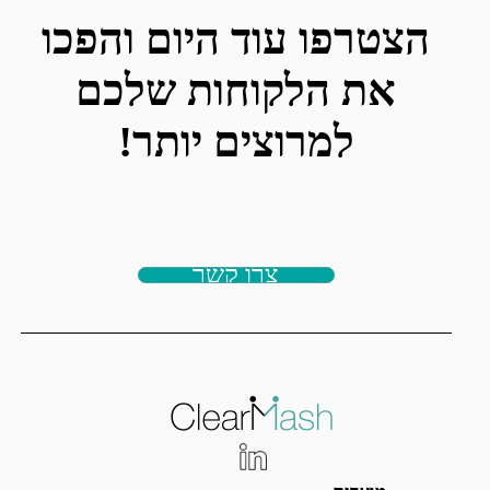
הצטרפו עוד היום והפכו
את הלקוחות שלכם
למרוצים יותר!
צרו קשר