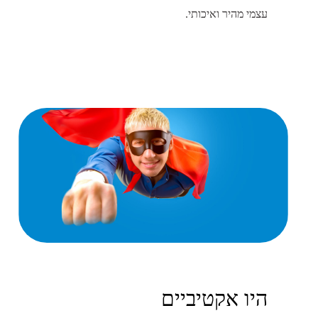
עצמי מהיר ואיכותי.
היו אקטיביים