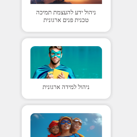
ניהול ידע להעצמת תמיכה
טכנית פנים ארגונית
ניהול למידה ארגונית