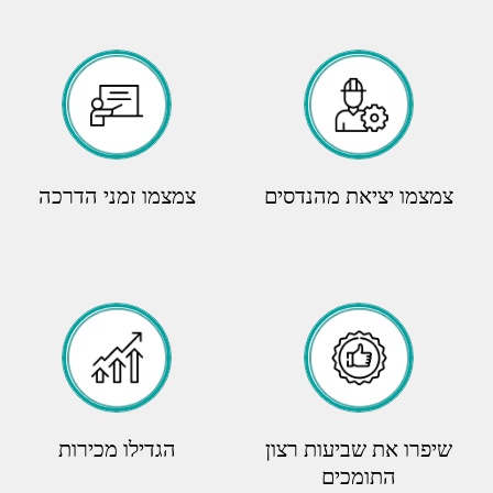
צמצמו יציאת מהנדסים
צמצמו זמני הדרכה
לשטח
שיפרו את שביעות רצון
הגדילו מכירות
התומכים