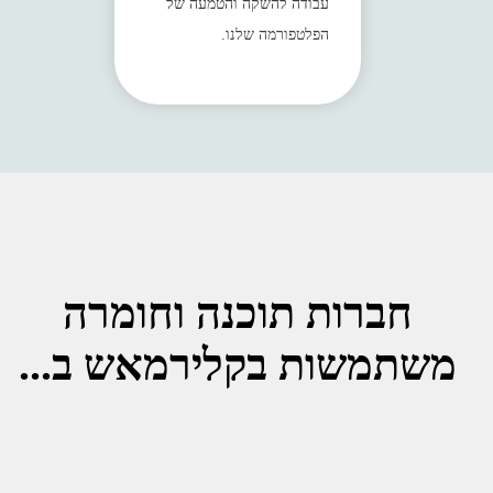
עבודה להשקה והטמעה של
הפלטפורמה שלנו.
חברות תוכנה וחומרה
משתמשות בקלירמאש ב...