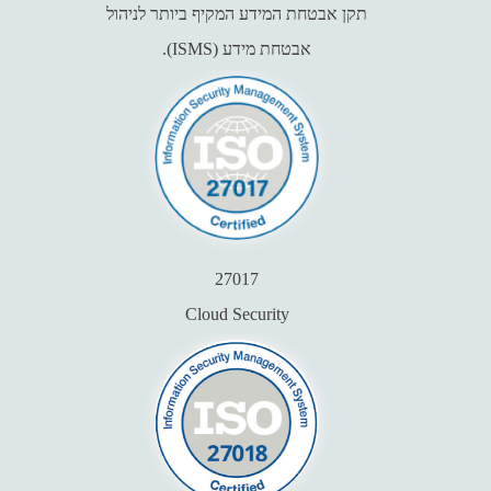
תקן אבטחת המידע המקיף ביותר לניהול
אבטחת מידע (ISMS).
Cloud Security