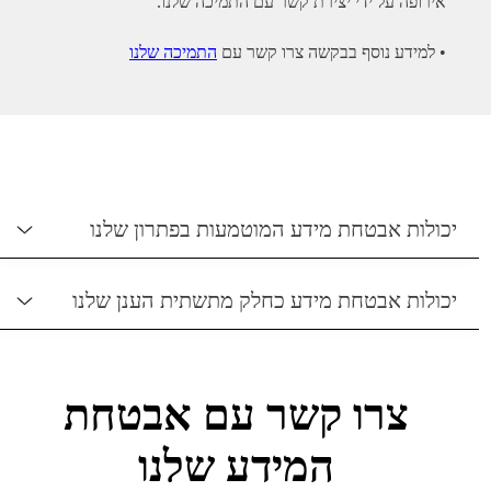
אירופה על ידי יצירת קשר עם התמיכה שלנו.
• למידע נוסף בבקשה צרו קשר עם
התמיכה שלנו
יכולות אבטחת מידע המוטמעות בפתרון שלנו
יכולות אבטחת מידע כחלק מתשתית הענן שלנו
צרו קשר עם אבטחת
המידע שלנו