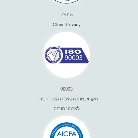
Cloud Privacy
תקן אבטחת האיכות המקיף ביותר
לארגוני תוכנה