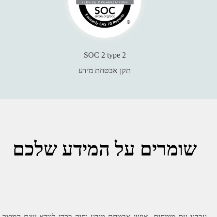
תקן אבטחת מידע
שומרים על המידע שלכם
עבדנו עם מומחים, אנשי אבטחת מידע וחוק בכדי לוודא שגם המוצר