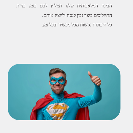
הבינה המלאכותית שלנו תמליץ לכם בזמן בניית
כל היכולות נגישות מכל מכשיר ובכל זמן.