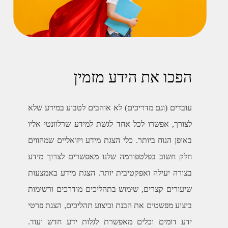
הפכו את הידע מזמין
עובדים (וגם מדריכים) לא אוהבים לטבוע במידע שלא
לצורך, אפשרו לכל אחד לגשת למידע שרלוונטי אליו
באופן הנוח ביותר. כלי הצגת מידע ויזואליים שמהווים
חלק חשוב בפלטפורמה שלנו מאפשרים לצרוך מידע
בצורה יעילה ואפקטיבית יותר. הצגת מידע באמצעות
שיעורים קצרים, שימוש בתהליכים מודרכים ורשימות
ביצוע מפשטים את הבנת וביצוע תהליכים, הצגת פרטי
ידע דומים וכלים מאפשרת לגלות ידע חדש ועוד.