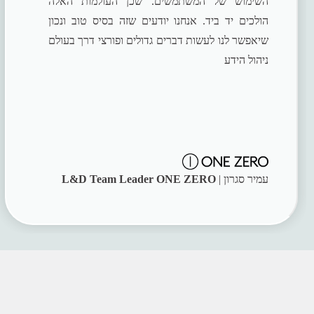
השימוש של המשתמשים. שכן העולמות האלה
הולכים יד ביד. אנחנו יודעים שזה בסיס טוב ונכון
שיאפשר לנו לעשות דברים גדולים ופורצי דרך בעולם
ניהול הידע
עמיר סגרון |
L&D Team Leader ONE ZERO