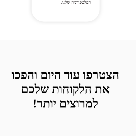
הפלטפורמה שלנו.
הצטרפו עוד היום והפכו
את הלקוחות שלכם
למרוצים יותר!