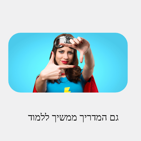
גם המדריך ממשיך ללמוד