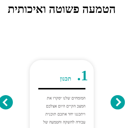
הטמעה פשוטה ואיכותית
1.
תכנון
המומחים שלנו יסקרו את
המצב הקיים היום אצלכם
ויתכננו יחד אתכם תוכנית
עבודה להשקה והטמעה של