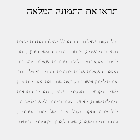
תראו את התמונה המלאה
נהלו מאגר שאלות רחב הכולל שאלות מסוגים שונים
(בחירה מרשימה, מספר, טקסט חופשי ועוד) , תנו
לבינה המלאכותית ליצור עבורכם שאלות ידע ובנו
ממאגר השאלות שלכם מבדקים וסקרים ואפילו חברו
אותם למגנון אישורי הקריאה שלנו. את המבדקים ניתן
לשייך לקבוצות ותפקידים שונים, להגדיר התראות
ומגבלות שונות, לאפשר צפיה במענה ולקשר למשחוק.
לכל מבדק וסקר תקבלו ניתוח של מענה העובדים,
פילוח ברמת השאלה, שיפור לאורך זמן ומדדים נוספים.