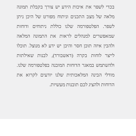
בכדי לשפר את איכות הידע יש צורך בקבלת תמונה
מלאה של מצב התכנים וניתוח מפורט של היכן ניתן
לשפר. הפלטפורמה שלנו כוללת ניתוחים ודוחות
שמאפשרים למנהלים לראות את התמונה המלאה
ולהבין איזה תוכן חסר והיכן יש ידע לא מנוצל. תוכלו
לייצר לוחות בקרה (דאשבורד), לבנות שאילתות
ולהשתמש במאגר הדוחות המובנה בפלטפורמה שלנו.
מודלי הבינה המלאכותית שלנו יודעים לקרוא את
הדוחות ולהציג לכם תובנות מעשיות.