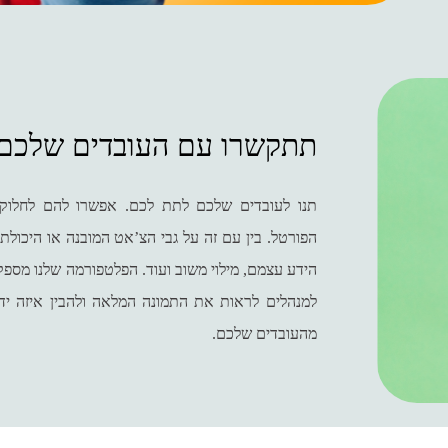
תתקשרו עם העובדים שלכם
תנו לעובדים שלכם לתת לכם. אפשרו להם לחלוק
הפורטל. בין עם זה על גבי הצ’אט המובנה או היכולת ל
הידע עצמם, מילוי משוב ועוד. הפלטפורמה שלנו מספ
למנהלים לראות את התמונה המלאה ולהבין איזה יד
מהעובדים שלכם.