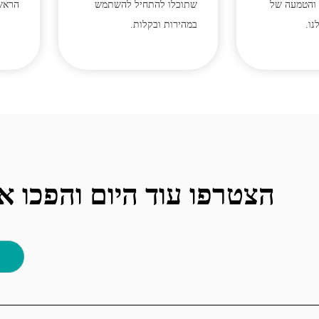
והטמעה של
שתוכלו להתחיל להשתמש
הראשו
ו.
במהירות ובקלות.
הצטרפו עוד היום והפכו א