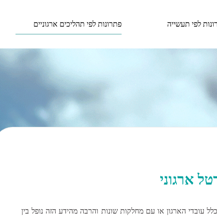
פתרונות לפי תהליכים ארגוניים
ונות לפי תעשייה
רטל ארגוני
לל עובדי הארגון או עם מחלקות שונות והרבה מהידע הזה נופל בין