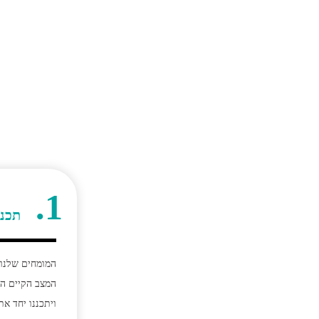
1.
תכנו
המומחים שלנו 
המצב הקיים ה
ויתכננו יחד א