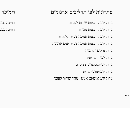
פתרונות לפי תהליכים ארגוניים
תמיכה
ניהול ידע להעצמת שירות לקוחות
תמיכה טכני
ניהול ידע להעצמת מכירות
תמיכה במפ
ניהול ידע להעצמת תמיכה טכנית ללקוחות
ניהול ידע להעצמת תמיכה טכנית פנים ארגונית
ניהול נהלים ורגולציה
ניהול למידה ארגונית
ניהול קטלוג מוצרים פיננסיים
ניהול ידע ופורטל ארגוני
ניהול ידע למשאבי אנוש - מוקד שירות לעובד
sal