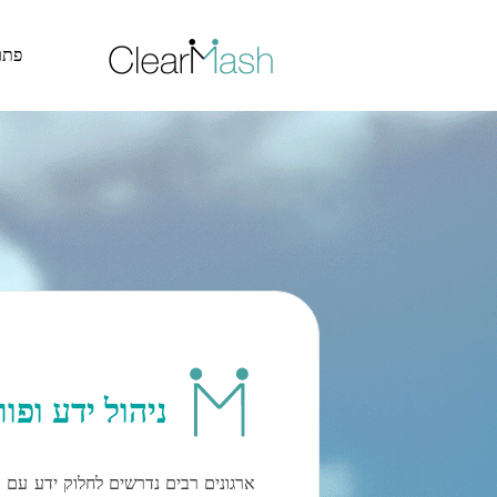
דלג לתוכן האתר >
פתר
ניהול ידע ופו
ארגונים רבים נדרשים לחלוק ידע עם כ