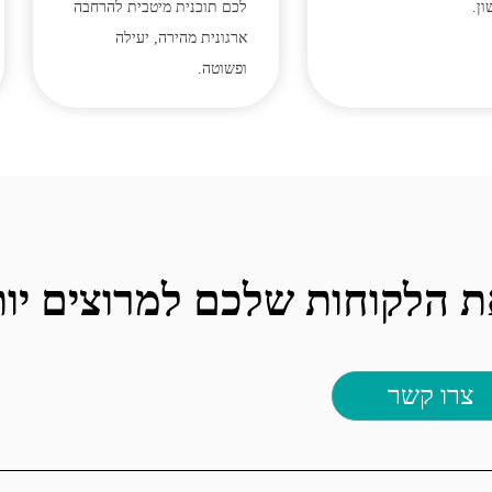
ן.
לכם תוכנית מיטבית להרחבה
ארגונית מהירה, יעילה
ופשוטה.
ת הלקוחות שלכם למרוצים יות
צרו קשר