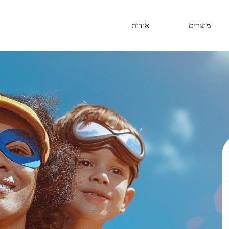
מוצרים
אודות