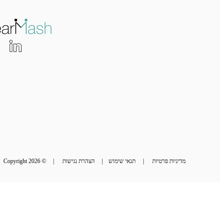
מדיניות פרטיות
 | 
תנאי שימוש
 | 
הצהרת נגישות
 | 
© Copyright 2026