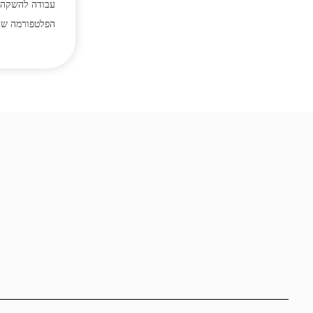
עבודה להשקה 
הפלטפורמה שלנ