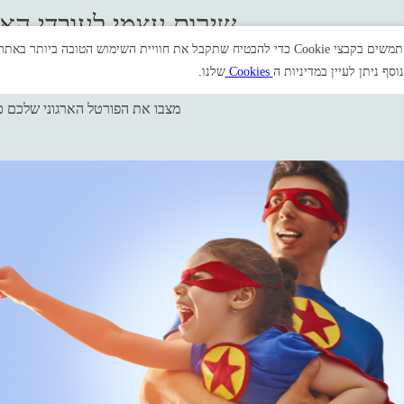
שירות עצמי לעובדי האר
את חוויית השימוש הטובה ביותר באתר. בלחיצה על "אישור" אתם מסכימים לשימוש שלנו בקבצי Cookie.
וסף ניתן לעיין במדיניות ה
Cookies
שלנו.
מצבו את הפורטל הארגוני שלכם כ