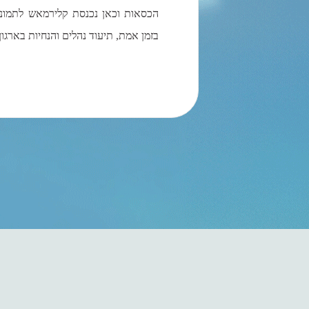
הכסאות וכאן נכנסת קלירמאש לתמונה
בזמן אמת, תיעוד נהלים והנחיות בארגו