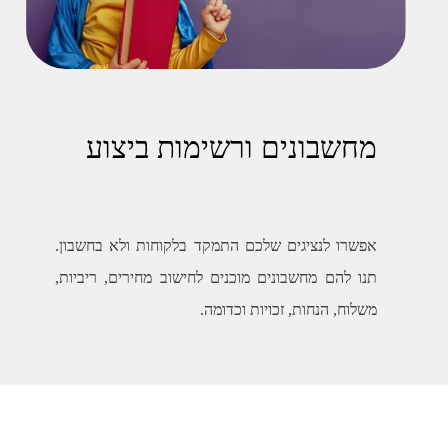
מחשבונים ורשימות ביצוע
אפשרו לנציגים שלכם התמקד בלקוחות ולא בחשבון.
תנו להם מחשבונים מוכנים לחישוב מחירים, ריביות,
משלוח, הנחות, זכויות וכדומה.