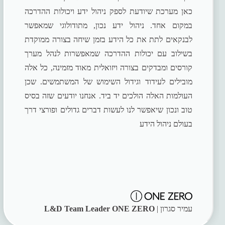
כאן מערכת שיודעת לספק ניהול ידע ויכולות ההדרכה
במקום אחד. ניהול ידע נכון, מתודולוגי שמאפשר
לבנקאים לתת את כל הידע בזמן שיחה בצורה ממוקדת
בשילוב עם יכולות ההדרכה שמאפשרות לנהל מערך
קורסים ומבדקים בצורה ויזואלית מאוד מזמינה, כל אלה
מובילים לעידוד וגידול השימוש של המשתמשים. שכן
העולמות האלה הולכים יד ביד. אנחנו יודעים שזה בסיס
טוב ונכון שיאפשר לנו לעשות דברים גדולים ופורצי דרך
בעולם ניהול הידע
עמיר סגרון |
L&D Team Leader ONE ZERO