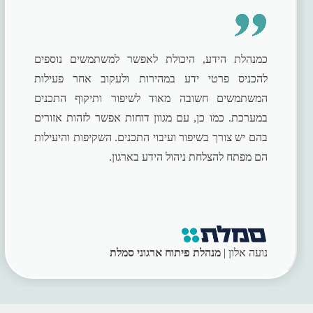
כמנהלת הידע, היכולת לאפשר למשתמשים נוספים
להכניס פרטי ידע במהירות ולעקוב אחר פעילות
המשתמשים חשובה מאוד לשיפור ותיקוף התכנים
במערכת. כמו כן, עם מגוון דוחות אפשר לזהות אזורים
בהם יש צורך בשיפור ועיבוי התכנים. השקיפות והיעילות
הם מפתח להצלחת ניהול הידע בארגון.
נועה אלון |
מנהלת פיתוח ארגוני סמלת