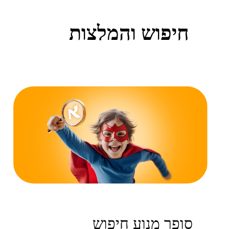
חיפוש והמלצות
סופר מנוע חיפוש