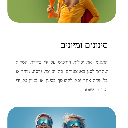
סינונים ומיונים
התאימו את יכולות החיפוש על ידי בחירת השדות
שתרצו לסנן באמצעותם. סוג המוצר, גרסה, מחיר או
כל שדה אחר יכול להתווסף כסינון או כמיון על ידי
הגדרה פשוטה.