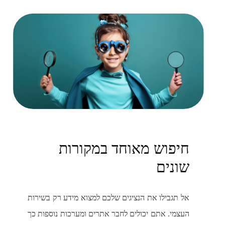
חיפוש מאוחד במקורות
שונים
אל תגבילו את הנציגים שלכם למצוא מידע רק בשירות
העצמי. אתם יכולים לחבר אתרים ומערכות נוספות כך