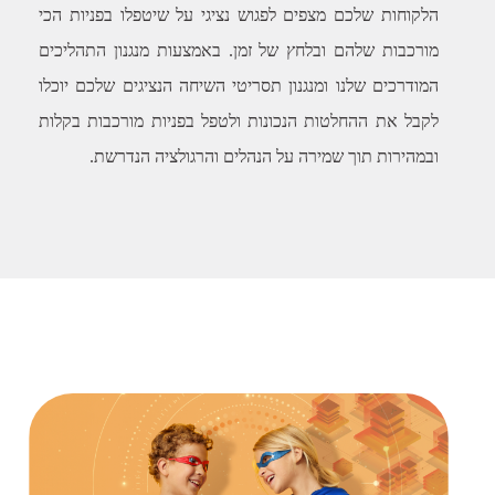
הלקוחות שלכם מצפים לפגוש נציגי על שיטפלו בפניות הכי
מורכבות שלהם ובלחץ של זמן. באמצעות מנגנון התהליכים
המודרכים שלנו ומנגנון תסריטי השיחה הנציגים שלכם יוכלו
לקבל את ההחלטות הנכונות ולטפל בפניות מורכבות בקלות
ובמהירות תוך שמירה על הנהלים והרגולציה הנדרשת.