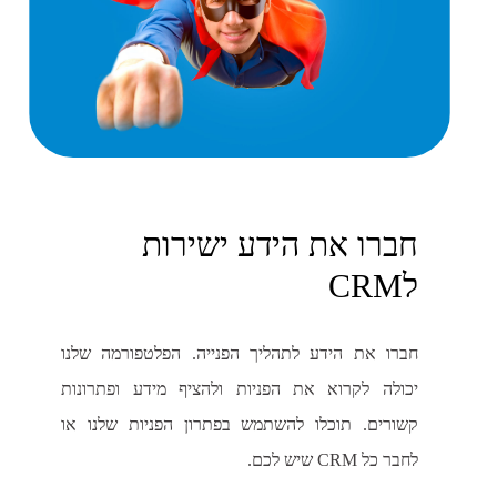
חברו את הידע ישירות
לCRM
חברו את הידע לתהליך הפנייה. הפלטפורמה שלנו
יכולה לקרוא את הפניות ולהציף מידע ופתרונות
קשורים. תוכלו להשתמש בפתרון הפניות שלנו או
לחבר כל CRM שיש לכם.