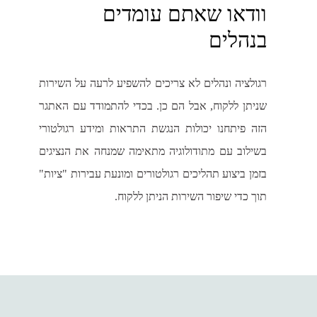
וודאו שאתם עומדים
בנהלים
רגולציה ונהלים לא צריכים להשפיע לרעה על השירות
שניתן ללקוח, אבל הם כן. בכדי להתמודד עם האתגר
הזה פיתחנו יכולות הנגשת התראות ומידע רגולטורי
בשילוב עם מתודולוגיה מתאימה שמנחה את הנציגים
בזמן ביצוע תהליכים רגולטורים ומונעת עבירות "ציות"
תוך כדי שיפור השירות הניתן ללקוח.