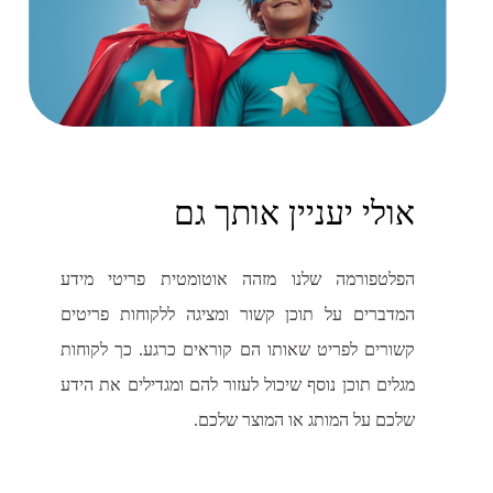
אולי יעניין אותך גם
הפלטפורמה שלנו מזהה אוטומטית פריטי מידע
המדברים על תוכן קשור ומציגה ללקוחות פריטים
קשורים לפריט שאותו הם קוראים כרגע. כך לקוחות
מגלים תוכן נוסף שיכול לעזור להם ומגדילים את הידע
שלכם על המותג או המוצר שלכם.