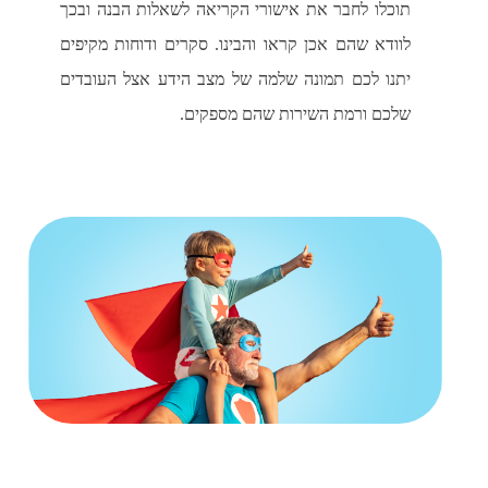
תוכלו לחבר את אישורי הקריאה לשאלות הבנה ובכך
לוודא שהם אכן קראו והבינו. סקרים ודוחות מקיפים
יתנו לכם תמונה שלמה של מצב הידע אצל העובדים
שלכם ורמת השירות שהם מספקים.