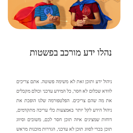
נהלו ידע מורכב בפשטות
ניהול ידע ותוכן זאת לא משימה פשוטה. אתם צריכים
לוודא שכלום לא חסר, כל המידע עדכני וכולם מקבלים
את מה שהם צריכים. הפלטפורמה שלנו הופכת את
ניהול הידע לקל יותר באמצעות כלי עריכה מתקדמים,
דוחות שמציגים איזה תוכן חסר לכם, משובים וסיווג
תוכן בכדי לסווג תוכן לא עדכני, הגדרות מוכנות מראש