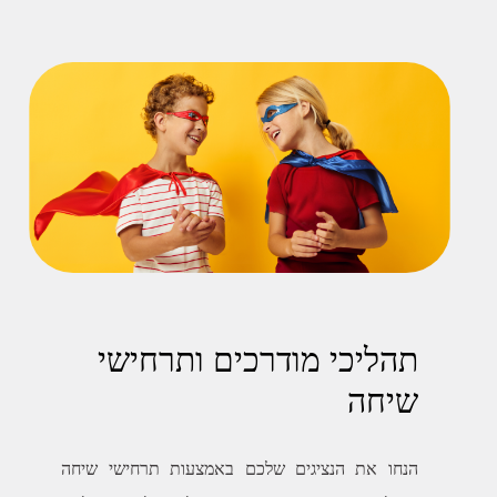
תהליכי מודרכים ותרחישי
שיחה
הנחו את הנציגים שלכם באמצעות תרחישי שיחה