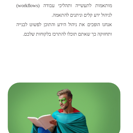
מותאמות לתעשייה ותהליכי עבודה (workflows)
אנחנו הופכים את ניהול הידע והתוכן לפשוט לבנייה
ותחזוקה כך שאתם תוכלו להתרכז בלקוחות שלכם.