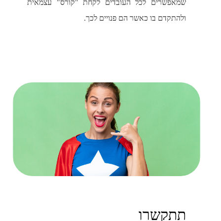
שמאפשרים לכל העובדים לקחת "קורס" עצמאית
ולהתקדם בו כאשר הם פנויים לכך.
תתקשרו