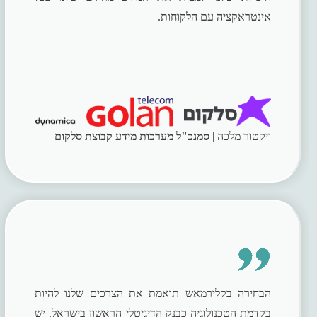
אינטראקציה עם הלקוחות.
ויקטור מלכה |
סמנכ"ל מערכות מידע קבוצת סלקום
הבחירה בקלירמאש תואמת את הצרכים שלנו להיות
בקדמת הטכנולוגיה כבנק הדיגיטלי הראשון בישראל. יש