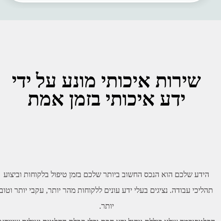
שירות איכותי מונע על ידי
ידע איכותי בזמן אמת
הידע שלכם הוא הנכס החשוב ביותר שלכם בזמן טיפול בלקוחות וביצוע
הליכי עבודה. נציגים בעלי ידע עונים ללקוחות מהר יותר, עקבי יותר וטוב