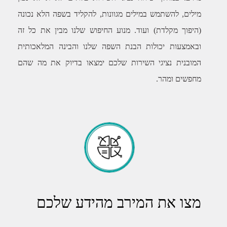
מילים, להשתמש במילים מגוונות, להקליד בשפה הלא נכונה
(היפוך מקלדת) ועוד. מנוע החיפוש שלנו מבין את כל זה
ובאמצעות יכולות הבנת השפה שלנו והבינה המלאכותית
המובנית נציגי השירות שלכם ימצאו בדיוק את מה שהם
מחפשים ומהר.
מצו את המירב מהידע שלכם