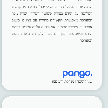
הרבה יותר. כמנהלת הידע יש לי יכולות מאוד מתקדמות
לשליטה על הידע בצורה פשוטה ויעילה. יצרה מכך
המערכת מאפשרת תקשורת מהירה עם נציגים ומשוב
אפקטיבי לשיפור מתמיד. אני ורואה עלייה עקבית ברמת
הידע ובשביעות רצון הנציגים והלקוחות מאז הכנסת
המערכת.
שני קוסטה |
מנהלת ידע פנגו