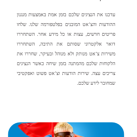
עדכנו את הנציגים שלכם בזמן אמת באמצעות מנגנון
ההודעות והצ’אט המובנים בפלטפורמה שלנו. שלחו
פריטים חדשים, עצות או כל מידע אחר. השתחררו
דואר אלקטרוני שסותם את התיבה, השתחררו
משירות צ’אט מנותק ולא מנוהל ובעיקר, שחררו את
הלקוחות שלכם מהמתנה בזמן שיחה כאשר הנציגים
צריכים עצה. שירות הודעות וצ’אט פשוט ואפקטיבי
שמחובר לידע שלכם.