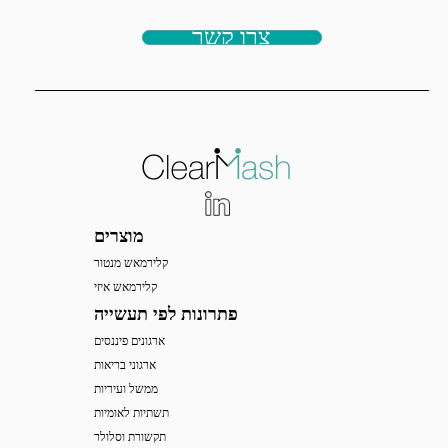
צרו קשר
מוצרים
קלירמאש מנטור
קלירמאש איזי
פתרונות לפי תעשייה
ארגונים פיננסים
ארגוני בריאות
ממשל ועיריות
תשתיות לאומיות
תקשורת וסלולר