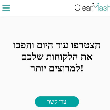
הצטרפו עוד היום והפכו
את הלקוחות שלכם
למרוצים יותר!
צרו קשר