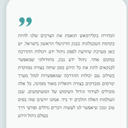
הבחירה בקלירמאש תואמת את הצרכים שלנו להיות
בקדמת הטכנולוגיה כבנק הדיגיטלי הראשון בישראל. יש
כאן מערכת שיודעת לספק ניהול ידע ויכולות ההדרכה
במקום אחד. ניהול ידע נכון, מתודולוגי שמאפשר
לבנקאים לתת את כל הידע בזמן שיחה בצורה ממוקדת
בשילוב עם יכולות ההדרכה שמאפשרות לנהל מערך
קורסים ומבדקים בצורה ויזואלית מאוד מזמינה, כל אלה
מובילים לעידוד וגידול השימוש של המשתמשים. שכן
העולמות האלה הולכים יד ביד. אנחנו יודעים שזה בסיס
טוב ונכון שיאפשר לנו לעשות דברים גדולים ופורצי דרך
בעולם ניהול הידע