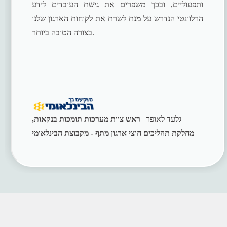
ותפעוליים, ובכך משפרים את גישת העובדים לידע
הרלוונטי הנדרש על מנת לשרת את לקוחות הארגון שלנו
בצורה הטובה ביותר.
גלעד לאופר |
ראש צוות מערכות תומכות בנקאות,
מחלקת תהליכים חוצי ארגון מתף - מקבוצת הבינלאומי