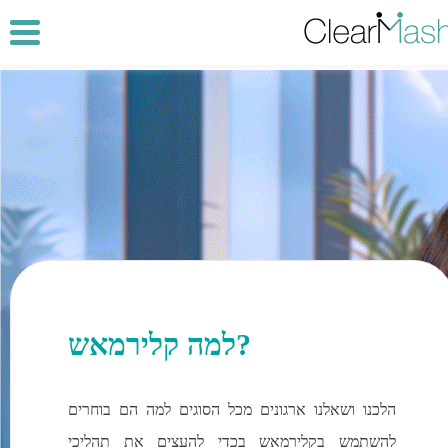
למה קלירמאש?
הלכנו ושאלנו ארגונים מכל הסוגים למה הם בוחרים
להשתמש בקלירמאש בכדי להעצים את תהליכי