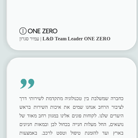
L&D Team Leader ONE ZERO
עמיר סגרון |
כחברה שמשלבת בין טכנולוגיה מתקדמת לשירותי דרך
לציבור הרחב אנחנו שמים את איכות השירות בראש
היעדים שלנו. לקוחות פונים אלינו במגוון רחב מאוד של
נושאים, החל מעלות חנייה בכחול לבן ובמאות חניונים
בארץ ועד להזמנת טיפול וטסט לרכב. באמצעות