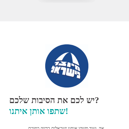
יש לכם את הסיבות שלכם?
שתפו אותן איתנו!
אה, ועוד משהו אנחנו ישראלים בדיוק כמוכם.