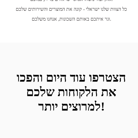
כל הצוות שלנו ישראלי - קונה את המוצרים והשירותים שלכם
וגר איתכם באותם השכונות, אנחנו משלכם.
הצטרפו עוד היום והפכו
את הלקוחות שלכם
למרוצים יותר!