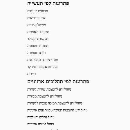
פתרונות לפי תעשייה
ארגונים פיננסים
ארגוני בריאות
ממשל ועיריות
תשתיות לאומיות
תקשורת וסלולר
תחבורה ותעופה
תוכנה וחומרה
מוצרי צריכה וקמעונאות
מוסדות אקדמיה ומחקר
תיירות
פתרונות לפי תהליכים ארגוניים
ניהול ידע להעצמת שירות לקוחות
ניהול ידע להעצמת מכירות
ניהול ידע להעצמת תמיכה טכנית ללקוחות
ניהול ידע להעצמת תמיכה טכנית פנים ארגונית
ניהול נהלים ורגולציה
ניהול למידה ארגונית