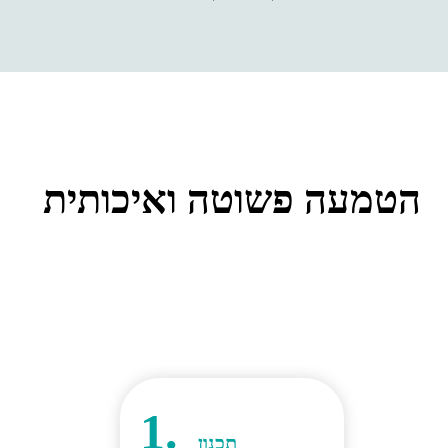
הטמעה פשוטה ואיכותית
1.
תכנון