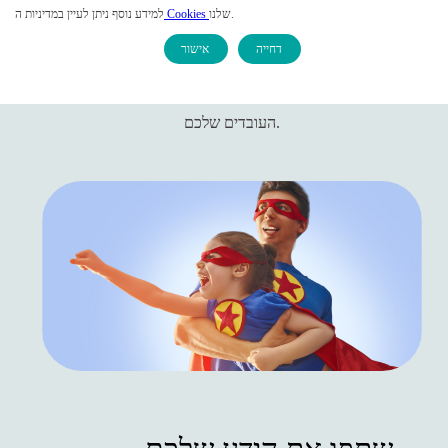
שלנו.
Cookies
למידע נוסף ניתן לעיין במדיניות ה
דחייה
אישור
צרו קשר
מצבו את הפורטל הארגוני שלכם כחכם, מקצועי, מרשים וחדשני בעיני
העובדים שלכם.