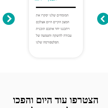
המומחים שלנו יסקרו את
המצב הקיים היום אצלכם
ויתכננו יחד אתכם תוכנית
עבודה להשקה והטמעה של
הפלטפורמה שלנו.
הצטרפו עוד היום והפכו