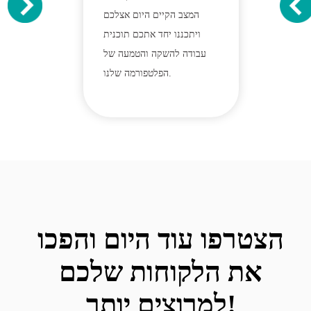
המצב הקיים היום אצלכם
ויתכננו יחד אתכם תוכנית
עבודה להשקה והטמעה של
הפלטפורמה שלנו.
הצטרפו עוד היום והפכו
את הלקוחות שלכם
למרוצים יותר!