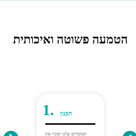
הטמעה פשוטה ואיכותית
1.
תכנון
המומחים שלנו יסקרו את