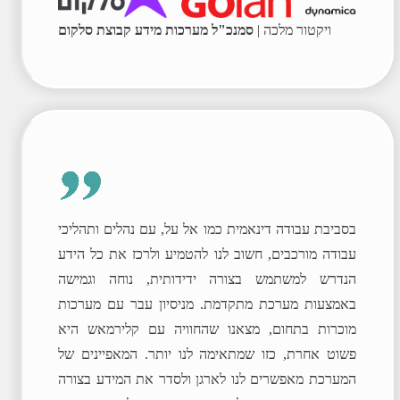
ויקטור מלכה |
סמנכ"ל מערכות מידע קבוצת סלקום
בסביבת עבודה דינאמית כמו אל על, עם נהלים ותהליכי
עבודה מורכבים, חשוב לנו להטמיע ולרכז את כל הידע
הנדרש למשתמש בצורה ידידותית, נוחה וגמישה
באמצעות מערכת מתקדמת. מניסיון עבר עם מערכות
מוכרות בתחום, מצאנו שהחוויה עם קלירמאש היא
פשוט אחרת, כזו שמתאימה לנו יותר. המאפיינים של
המערכת מאפשרים לנו לארגן ולסדר את המידע בצורה