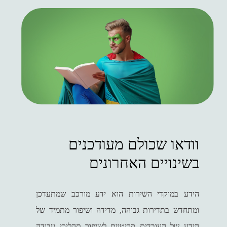
וודאו שכולם מעודכנים
בשינויים האחרונים
הידע במוקדי השירות הוא ידע מורכב שמתעדכן
ומתחדש בתדירות גבוהה, מדידה ושיפור מתמיד של
הידע של העובדים קריטיים לשיפור תהליכי עבודה