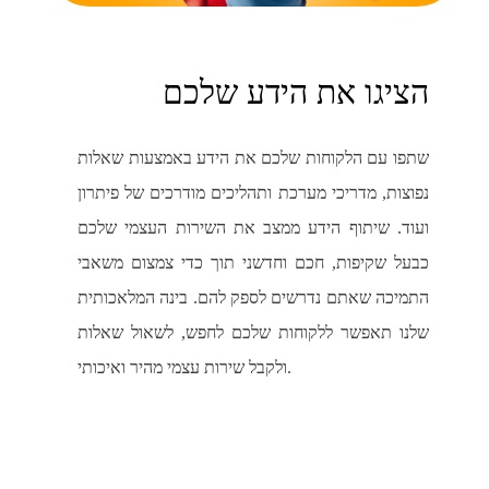
הציגו את הידע שלכם
שתפו עם הלקוחות שלכם את הידע באמצעות שאלות
נפוצות, מדריכי מערכת ותהליכים מודרכים של פיתרון
ועוד. שיתוף הידע ממצב את השירות העצמי שלכם
כבעל שקיפות, חכם וחדשני תוך כדי צמצום משאבי
התמיכה שאתם נדרשים לספק להם. בינה המלאכותית
שלנו תאפשר ללקוחות שלכם לחפש, לשאול שאלות
ולקבל שירות עצמי מהיר ואיכותי.