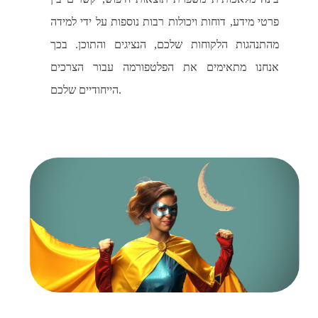
פרטי מידע, דוחות ויכולות רבות נוספות על ידי למידה
מהתנהגות הלקוחות שלכם, הנציגים והתוכן. בכך
אנחנו מתאימים את הפלטפורמה עבור הצרכים
הייחודיים שלכם.