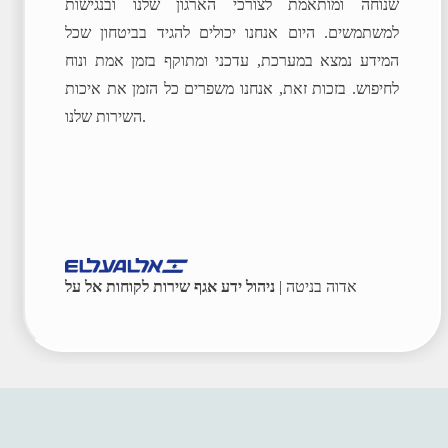
שנוחה ומותאמת לצורכי הארגון שלנו ובנגישות
למשתמשים. היום אנחנו יכולים להגיד בביטחון שכל
המידע נמצא במערכת, עדכני ומתוקף בזמן אמת ונוח
לחיפוש. בזכות זאת, אנחנו משפרים כל הזמן את איכות
השירות שלנו.
אדוה בניטה |
ניהול ידע אגף שירות לקוחות אל על