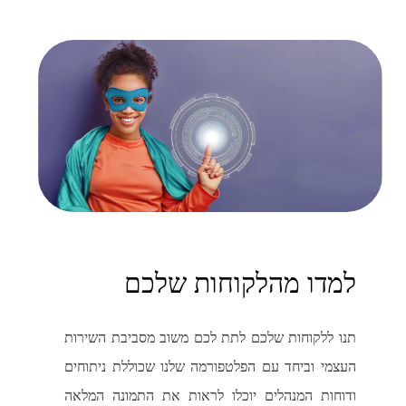
למדו מהלקוחות שלכם
תנו ללקוחות שלכם לתת לכם משוב מסביבת השירות
העצמי וביחד עם הפלטפורמה שלנו שכוללת ניתוחים
ודוחות המנהלים יוכלו לראות את התמונה המלאה