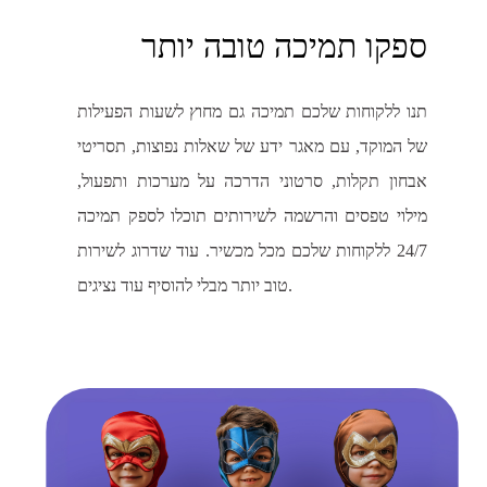
ספקו תמיכה טובה יותר
תנו ללקוחות שלכם תמיכה גם מחוץ לשעות הפעילות
של המוקד, עם מאגר ידע של שאלות נפוצות, תסריטי
אבחון תקלות, סרטוני הדרכה על מערכות ותפעול,
מילוי טפסים והרשמה לשירותים תוכלו לספק תמיכה
24/7 ללקוחות שלכם מכל מכשיר. עוד שדרוג לשירות
טוב יותר מבלי להוסיף עוד נציגים.