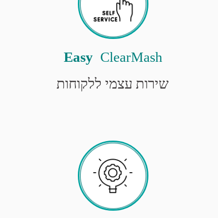
Easy
 ClearMash
שירות עצמי ללקוחות