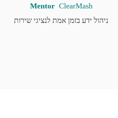
Mentor
 ClearMash
ניהול ידע בזמן אמת לנציגי שירות