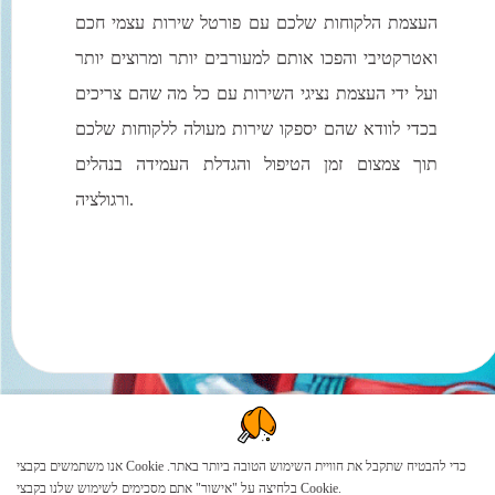
העצמת הלקוחות שלכם עם פורטל שירות עצמי חכם
ואטרקטיבי והפכו אותם למעורבים יותר ומרוצים יותר
ועל ידי העצמת נציגי השירות עם כל מה שהם צריכים
בכדי לוודא שהם יספקו שירות מעולה ללקוחות שלכם
תוך צמצום זמן הטיפול והגדלת העמידה בנהלים
ורגולציה.
אנו משתמשים בקבצי Cookie כדי להבטיח שתקבל את חוויית השימוש הטובה ביותר באתר.
בלחיצה על "אישור" אתם מסכימים לשימוש שלנו בקבצי Cookie.