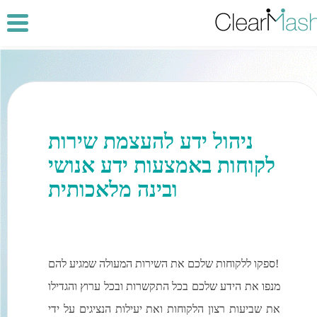
ניהול ידע להעצמת שירות
לקוחות באמצעות ידע אנושי
ובינה מלאכותית
ספקו ללקוחות שלכם את השירות המעולה שמגיע להם!
מנפו את הידע שלכם בכל התקשרות ובכל ערוץ והגדילו
את שביעות רצון הלקוחות ואת יעילות הנציגים על ידי