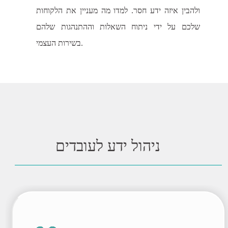
ולהבין איזה ידע חסר. למדו מה מעניין את הלקוחות
שלכם על ידי ניתוח השאלות וההתנהגות שלהם
בשירות העצמי.
ניהול ידע לעובדים