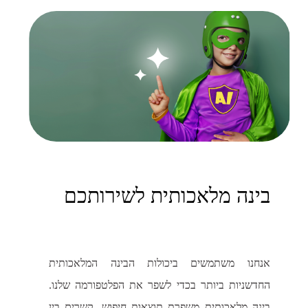
בינה מלאכותית לשירותכם
אנחנו משתמשים ביכולות הבינה המלאכותית
החדשניות ביותר בכדי לשפר את הפלטפורמה שלנו.
בינה מלאכותית משפרת תוצאות חיפוש, קשרים בין