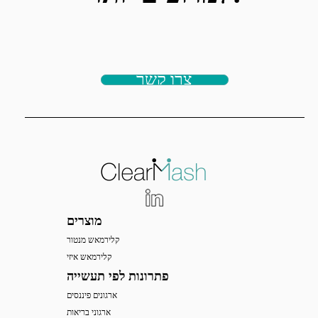
צרו קשר
מוצרים
קלירמאש מנטור
קלירמאש איזי
פתרונות לפי תעשייה
ארגונים פיננסים
ארגוני בריאות