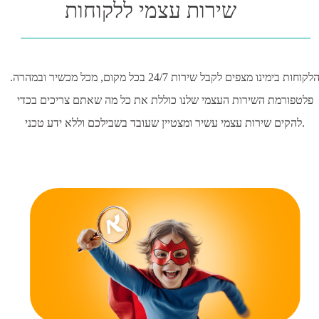
שירות עצמי ללקוחות
הלקוחות בימינו מצפים לקבל שירות 24/7 בכל מקום, מכל מכשיר ובמהרה.
פלטפורמת השירות העצמי שלנו כוללת את כל מה שאתם צריכים בכדי
להקים שירות עצמי עשיר ומצטיין שעובד בשבילכם וללא ידע טכני.