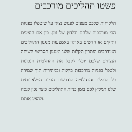
פשטו תהליכים מורכבים
הלקוחות שלכם מצפים לפגוש נציגי על שיטפלו בפניות
הכי מורכבות שלהם ובלחץ של זמן. בין אם הנציגים
ותיקים או חדשים בארגון באמצעות מנגנון התהליכים
המודרכים ופתרון תקלות שלנו ומנגנון תסריטי השיחה
הנציגים שלכם יוכלו לקבל את ההחלטות הנכונות
ולטפל בפניות מורכבות בקלות ובמהירות תוך שמירה
על הנהלים והרגולציה הנדרשת. הבינה המלאכותית
שלנו תמליץ לכם בזמן בניית התהליכים כיצד נכון לנסח
ולהציג אותם.