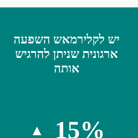
יש לקלירמאש השפעה
ארגונית שניתן להרגיש
אותה
15%