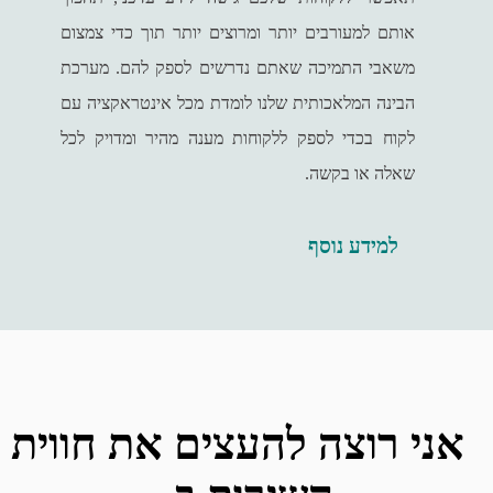
אותם למעורבים יותר ומרוצים יותר תוך כדי צמצום
משאבי התמיכה שאתם נדרשים לספק להם. מערכת
הבינה המלאכותית שלנו לומדת מכל אינטראקציה עם
לקוח בכדי לספק ללקוחות מענה מהיר ומדויק לכל
שאלה או בקשה.
למידע נוסף
אני רוצה להעצים את חווית