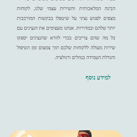
הבינה המלאכותית והשירות עצמי שלנו, לקוחות
מצפים לפגוש נציגי על שיטפלו בבקשות המורכבות
יותר שלהם ובמהירות. אנחנו מעצימים את הנציגים עם
כל מה שהם צריכים בכדי לוודא שהנציגים יספקו
שירות מעולה ללקוחות שלכם תוך צמצום זמן הטיפול
והגדלת העמידה בנהלים ורגולציה.
למידע נוסף