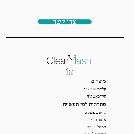
צרו קשר
מוצרים
קלירמאש מנטור
קלירמאש איזי
פתרונות לפי תעשייה
ארגונים פיננסים
ארגוני בריאות
ממשל ועיריות