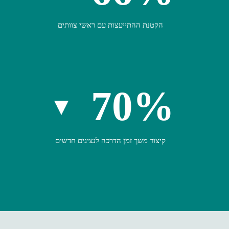
הקטנת ההתייעצות עם ראשי צוותים
70%
קיצור משך זמן הדרכה לנציגים חדשים