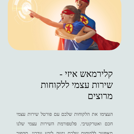
שירות עצמי ללקוחות
מרוצים
העצימו את הלקוחות שלכם עם פורטל שירות עצמי
חכם ואטרקטיבי. פלטפורמת השירות עצמי שלנו
תאפשר ללקוחות שלכם גישה לידע עדכני, תהפוך