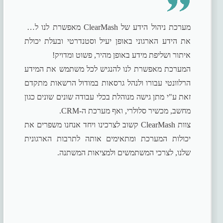
מערכת ניהול הידע של ClearMash מאפשרת לנו לנהל
את הידע הארגוני באופן יעיל וסטנדרטי ובעלת יכולת
המערכת מאפשרת לנו להנגיש לכל משתמש את המידע
הרלוונטי עבורו ולנהל גרסאות במודול הרשאות מתקדם
זאת ע"י מתן גישה מנוהלת בכלי עבודה שונים שונים כגון
צוות ClearMash קשוב לצרכינו ויחד אנחנו משפרים את
יכולות המערכת ומתאימים אותה לתרבות הארגונית
שלנו, לצרכי המשתמשים ולמציאות המשתנה.