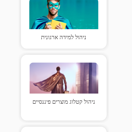
ניהול למידה ארגונית
ניהול קטלוג מוצרים פיננסיים