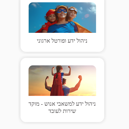
ניהול ידע ופורטל ארגוני
ניהול ידע למשאבי אנוש - מוקד
שירות לעובד