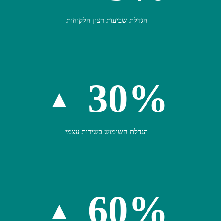
הגדלת שביעות רצון הלקוחות
30%
הגדלת השימוש בשירות עצמי
60%