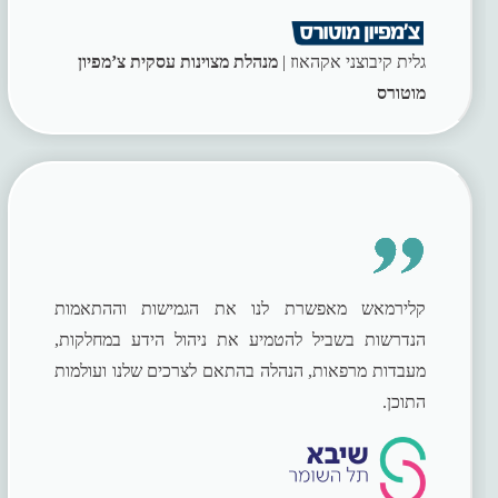
גלית קיבוצני אקהאוז |
מנהלת מצוינות עסקית צ’מפיון
מוטורס
קלירמאש מאפשרת לנו את הגמישות וההתאמות
הנדרשות בשביל להטמיע את ניהול הידע במחלקות,
מעבדות מרפאות, הנהלה בהתאם לצרכים שלנו ועולמות
התוכן.