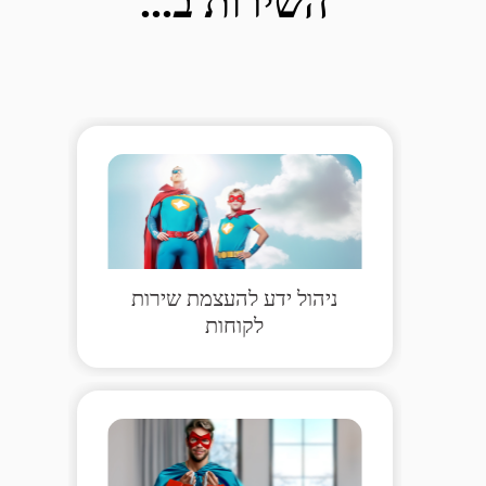
השירות ב...
ניהול ידע להעצמת שירות
לקוחות