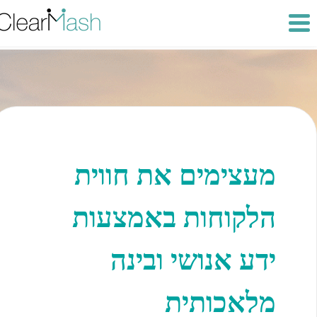
מעצימים את חווית
הלקוחות באמצעות
ידע אנושי ובינה
מלאכותית