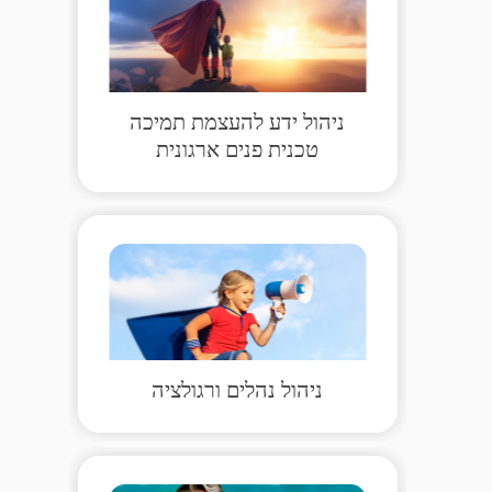
ניהול ידע להעצמת תמיכה
טכנית פנים ארגונית
ניהול נהלים ורגולציה