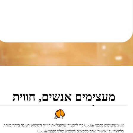
מעצימים אנשים, חווית
לקוחות ושירות.
אנו משתמשים בקבצי Cookie כדי להבטיח שתקבל את חוויית השימוש הטובה ביותר באתר.
בלחיצה על "אישור" אתם מסכימים לשימוש שלנו בקבצי Cookie.