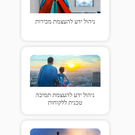
ניהול ידע להעצמת מכירות
ניהול ידע להעצמת תמיכה
טכנית ללקוחות