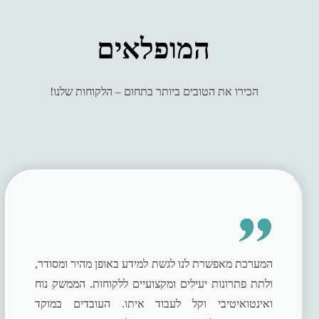
המופלאים
הכירו את הטובים ביותר בתחום – הלקוחות שלנו!
המערכת מאפשרת לנו לגשת למידע באופן מהיר ומסודר,
ולתת פתרונות יעילים ומקצועיים ללקוחות. הממשק נוח
ואינטואיטיבי וקל לעבוד איתו. העובדים במוקד