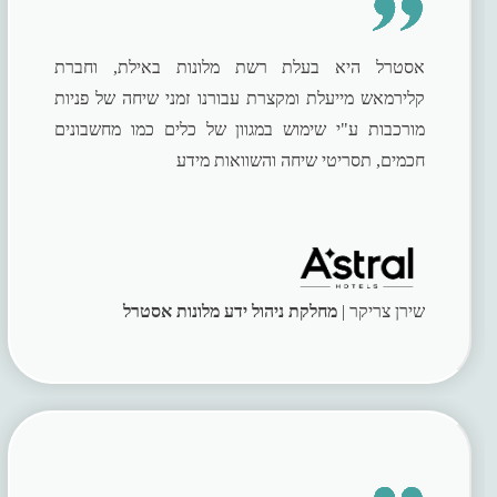
אסטרל היא בעלת רשת מלונות באילת, וחברת
קלירמאש מייעלת ומקצרת עבורנו זמני שיחה של פניות
מורכבות ע"י שימוש במגוון של כלים כמו מחשבונים
חכמים, תסריטי שיחה והשוואות מידע
שירן צריקר |
מחלקת ניהול ידע מלונות אסטרל