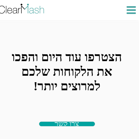
הצטרפו עוד היום והפכו
את הלקוחות שלכם
למרוצים יותר!
צרו קשר