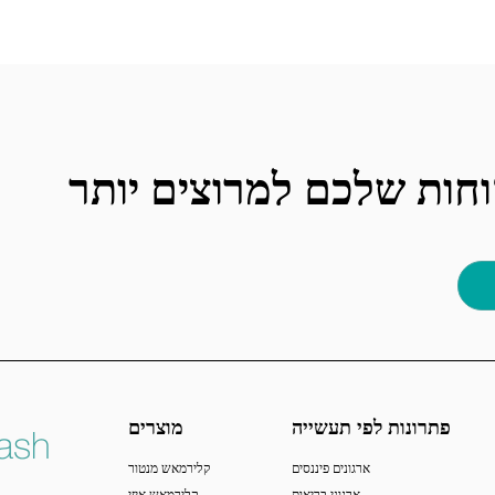
פתרונות לפי תעשייה
מוצרים
ארגונים פיננסים
קלירמאש מנטור