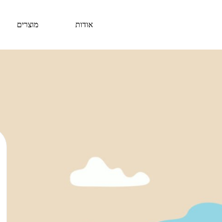
אודות
מוצרים