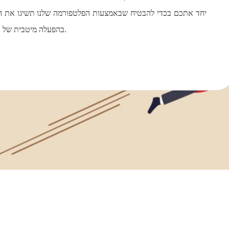
יחד אתכם בכדי להבטיח שבאמצעות הפלטפורמה שלנו תשיגו את המ
בהפעלה מיטבית של השירות שלנו בסביבה הספציפית שלכם.