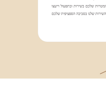
טרות שלכם בשירות ובתפעול וייעצו