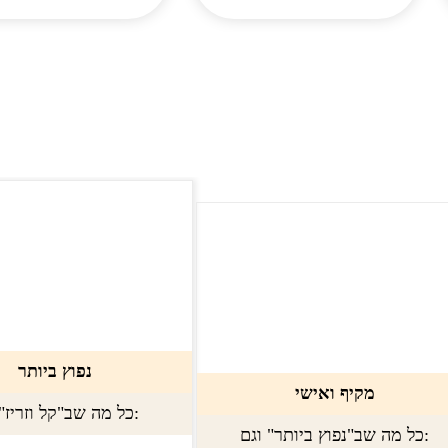
נפוץ ביותר
מקיף ואישי
כל מה שב"קל וזריז" וגם:
כל מה שב"נפוץ ביותר" וגם: