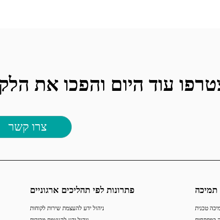
צרו קשר
תמיכה
פתרונות לפי תהליכים ארגוניים
יכה טכנית
ניהול ידע להעצמת שירות לקוחות