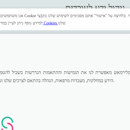
ניהול ידע לעובדים
שלנו.
Cookies
למידע נוסף ניתן לעיין במדי
לירמאש מאפשרת לנו את הגמישות וההתאמות הנדרשות בשביל להטמיע
הידע במחלקות, מעבדות מרפאות, הנהלה בהתאם לצרכים שלנו ועולמות התוכן.