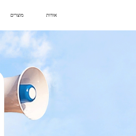
אודות
מוצרים