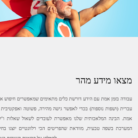
מצאו מידע מהר
עבודה בזמן אמת עם הידע דורשת כלים מתאימים שמאפשרים חיפוש איכ
עברית (ושפות נוספות) בכדי לאפשר גישה מהירה, פשוטה ואפקטיבית ל
אמת. הבינה המלאכותית שלנו מאפשרת לעובדים לשאול שאלות ו"
המערכת בשפה טבעית, מוודאת שהפריטים הכי רלוונטיים יוצגו בחיפ