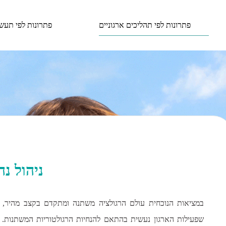
פתרונות לפי תהליכים ארגוניים
פתרונות לפי תעשי
ניהול נה
במציאות הנוכחית עולם הרגולציה משתנה ומתקדם בקצב מהיר, ח
שפעילות הארגון נעשית בהתאם להנחיות הרגולטוריות המשתנות. בנ