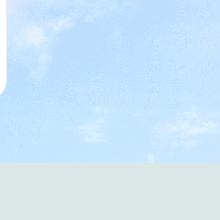
מעצימים עובדים 