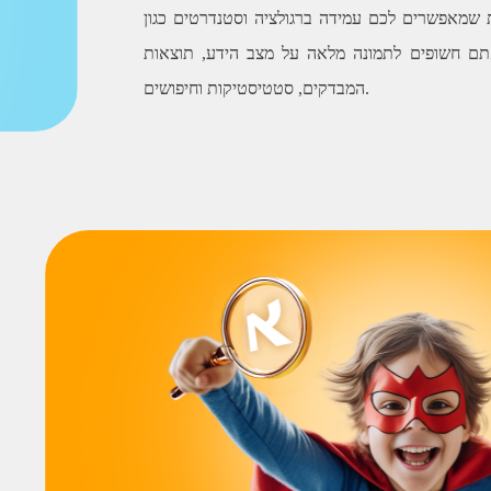
 שמאפשרים לכם עמידה ברגולציה וסטנדרטים כגון ISO
אתם חשופים לתמונה מלאה על מצב הידע, תוצאות
המבדקים, סטטיסטיקות וחיפושים.